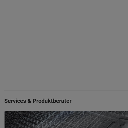
Services & Produktberater