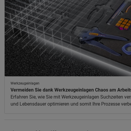
Werkzeugeinlagen
Vermeiden Sie dank Werkzeugeinlagen Chaos am Arbeits
Erfahren Sie, wie Sie mit Werkzeugeinlagen Suchzeiten ve
und Lebensdauer optimieren und somit Ihre Prozesse verb