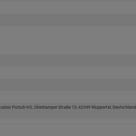
ustav Putsch KG, Oberkamper Straße 13, 42349 Wuppertal, Deutschland