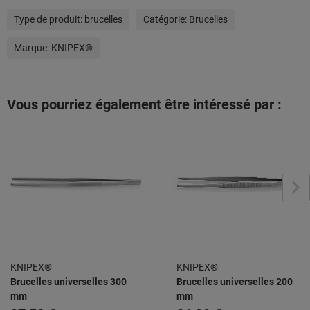
Type de produit:
brucelles
Catégorie:
Brucelles
Marque:
KNIPEX®
Vous pourriez également être intéressé par :
KNIPEX®
KNIPEX®
Brucelles universelles 300
Brucelles universelles 200
mm
mm