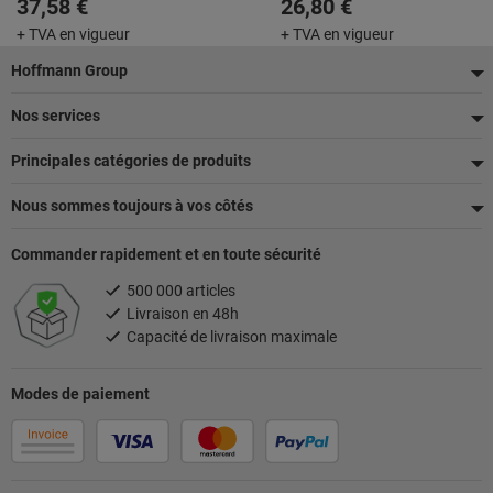
37,58 €
26,80 €
+ TVA en vigueur
+ TVA en vigueur
Pied
Hoffmann Group
de
Nos services
page
Principales catégories de produits
Nous sommes toujours à vos côtés
Commander rapidement et en toute sécurité
500 000 articles
Livraison en 48h
Capacité de livraison maximale
Modes de paiement