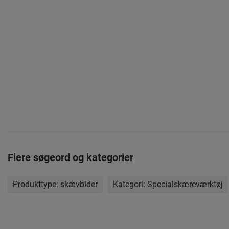
Flere søgeord og kategorier
Produkttype:
skævbider
Kategori:
Specialskæreværktøj