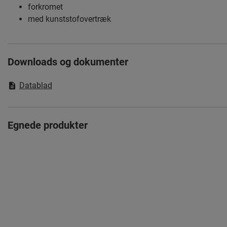
forkromet
med kunststofovertræk
Downloads og dokumenter
Datablad
Egnede produkter