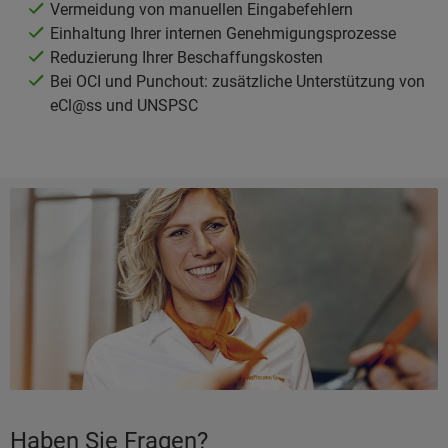
Vermeidung von manuellen Eingabefehlern
Einhaltung Ihrer internen Genehmigungsprozesse
Reduzierung Ihrer Beschaffungskosten
Bei OCI und Punchout: zusätzliche Unterstützung von
eCl@ss und UNSPSC
Haben Sie Fragen?