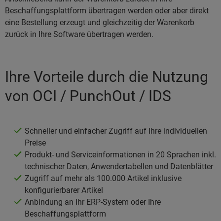
Beschaffungsplattform übertragen werden oder aber direkt
eine Bestellung erzeugt und gleichzeitig der Warenkorb
zurück in Ihre Software übertragen werden.
Ihre Vorteile durch die Nutzung
von OCI / PunchOut / IDS
Schneller und einfacher Zugriff auf Ihre individuellen
Preise
Produkt- und Serviceinformationen in 20 Sprachen inkl.
technischer Daten, Anwendertabellen und Datenblätter
Zugriff auf mehr als 100.000 Artikel inklusive
konfigurierbarer Artikel
Anbindung an Ihr ERP-System oder Ihre
Beschaffungsplattform