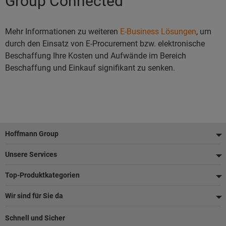
Group Connected
Mehr Informationen zu weiteren
E-Business Lösungen
, um
durch den Einsatz von E-Procurement bzw. elektronische
Beschaffung Ihre Kosten und Aufwände im Bereich
Beschaffung und Einkauf signifikant zu senken.
Fußzeile
Hoffmann Group
Unsere Services
Top-Produktkategorien
Wir sind für Sie da
Schnell und Sicher