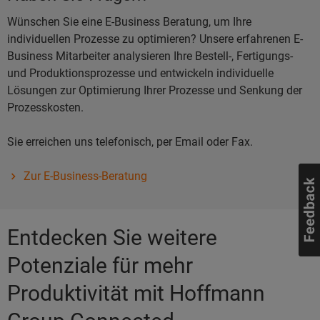
Wünschen Sie eine E-Business Beratung, um Ihre
individuellen Prozesse zu optimieren? Unsere erfahrenen E-
Business Mitarbeiter analysieren Ihre Bestell-, Fertigungs-
und Produktionsprozesse und entwickeln individuelle
Lösungen zur Optimierung Ihrer Prozesse und Senkung der
Prozesskosten.
Sie erreichen uns telefonisch, per Email oder Fax.
Zur E-Business-Beratung
Entdecken Sie weitere
Potenziale für mehr
Produktivität mit Hoffmann