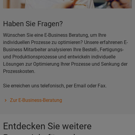
Haben Sie Fragen?
Wünschen Sie eine E-Business Beratung, um Ihre
individuellen Prozesse zu optimieren? Unsere erfahrenen E-
Business Mitarbeiter analysieren Ihre Bestell-, Fertigungs-
und Produktionsprozesse und entwickeln individuelle
Lösungen zur Optimierung Ihrer Prozesse und Senkung der
Prozesskosten.
Sie erreichen uns telefonisch, per Email oder Fax.
Zur E-Business-Beratung
Entdecken Sie weitere