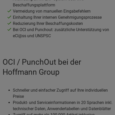
Beschaffungsplattform
Vermeidung von manuellen Eingabefehlern
Einhaltung Ihrer internen Genehmigungsprozesse
Reduzierung Ihrer Beschaffungskosten
Bei OCI und Punchout: zusätzliche Unterstützung von
eCl@ss und UNSPSC
OCI / PunchOut bei der
Hoffmann Group
Schneller und einfacher Zugriff auf Ihre individuellen
Preise
Produkt- und Serviceinformationen in 20 Sprachen inkl.
technischer Daten, Anwendertabellen und Datenblätter
Zugriff auf mehr als 100.000 Artikel inklusive