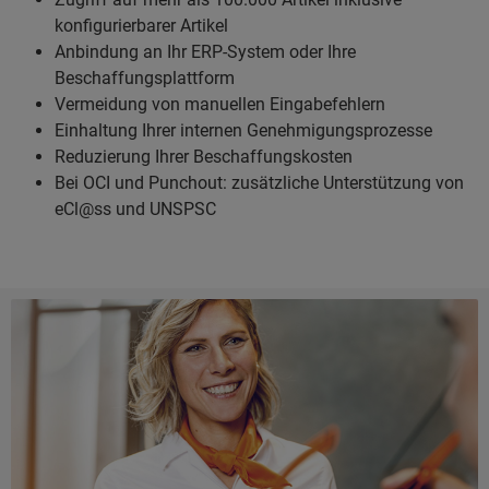
konfigurierbarer Artikel
Anbindung an Ihr ERP-System oder Ihre
Beschaffungsplattform
Vermeidung von manuellen Eingabefehlern
Einhaltung Ihrer internen Genehmigungsprozesse
Reduzierung Ihrer Beschaffungskosten
Bei OCI und Punchout: zusätzliche Unterstützung von
eCl@ss und UNSPSC