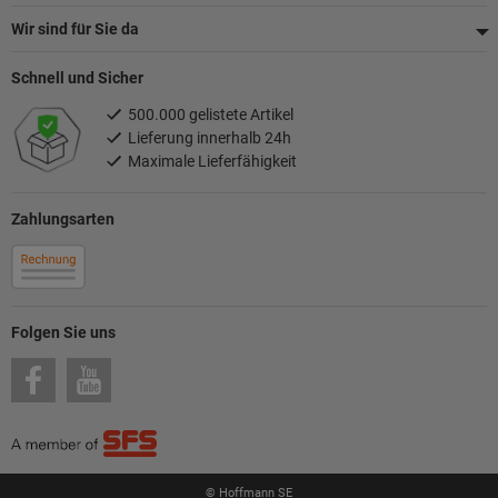
Wir sind für Sie da
Schnell und Sicher
500.000 gelistete Artikel
Lieferung innerhalb 24h
Maximale Lieferfähigkeit
Zahlungsarten
Folgen Sie uns
© Hoffmann SE