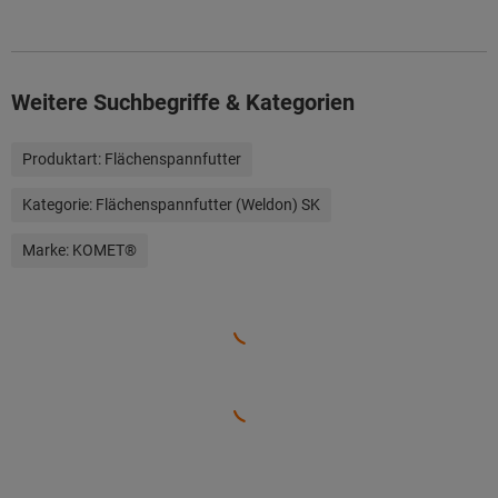
Weitere Suchbegriffe & Kategorien
Produktart:
Flächenspannfutter
Kategorie:
Flächenspannfutter (Weldon) SK
Marke:
KOMET®