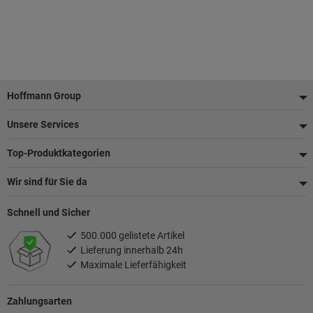
Fußzeile
Hoffmann Group
Unsere Services
Top-Produktkategorien
Wir sind für Sie da
Schnell und Sicher
500.000 gelistete Artikel
Lieferung innerhalb 24h
Maximale Lieferfähigkeit
Zahlungsarten