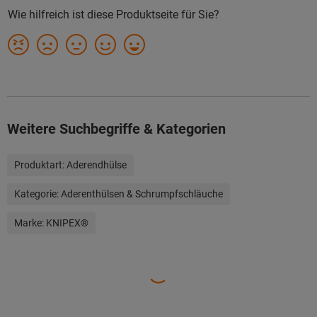
Weitere Suchbegriffe & Kategorien
Produktart:
Aderendhülse
Kategorie:
Aderenthülsen & Schrumpfschläuche
Marke:
KNIPEX®