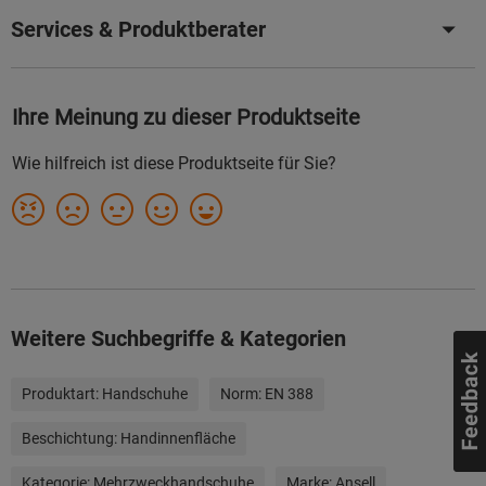
Services & Produktberater
Weitere Suchbegriffe & Kategorien
Produktart:
Handschuhe
Norm:
EN 388
Beschichtung:
Handinnenfläche
Kategorie:
Mehrzweckhandschuhe
Marke:
Ansell