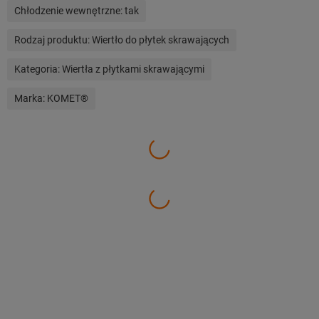
Chłodzenie wewnętrzne:
tak
Rodzaj produktu:
Wiertło do płytek skrawających
Kategoria:
Wiertła z płytkami skrawającymi
Marka:
KOMET®