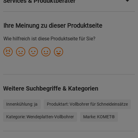
Services & Produktberater
Weitere Suchbegriffe & Kategorien
Innenkühlung:
ja
Produktart:
Vollbohrer für Schneideinsätze
Kategorie:
Wendeplatten-Vollbohrer
Marke:
KOMET®