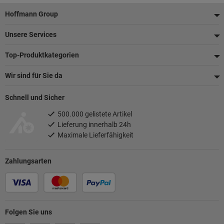
Fußzeile
Hoffmann Group
Unsere Services
Top-Produktkategorien
Wir sind für Sie da
Schnell und Sicher
500.000 gelistete Artikel
Lieferung innerhalb 24h
Maximale Lieferfähigkeit
Zahlungsarten
Folgen Sie uns