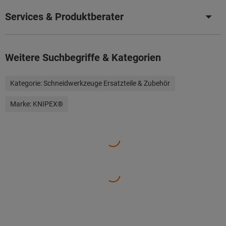
Services & Produktberater
Weitere Suchbegriffe & Kategorien
Kategorie:
Schneidwerkzeuge Ersatzteile & Zubehör
Marke:
KNIPEX®