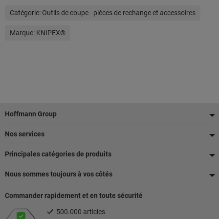
Catégorie:
Outils de coupe - pièces de rechange et accessoires
Marque:
KNIPEX®
Pied
Hoffmann Group
de
Nos services
page
Principales catégories de produits
Nous sommes toujours à vos côtés
Commander rapidement et en toute sécurité
500.000 articles