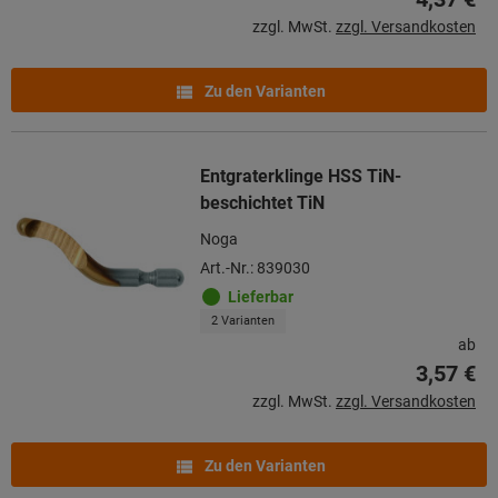
zzgl. MwSt.
zzgl. Versandkosten
Zu den Varianten
Entgraterklinge HSS TiN-
beschichtet TiN
Noga
Art.-Nr.: 839030
Lieferbar
2 Varianten
ab
3,57 €
zzgl. MwSt.
zzgl. Versandkosten
Zu den Varianten