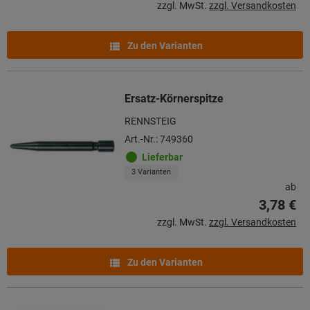
zzgl. MwSt.
zzgl. Versandkosten
Zu den Varianten
Ersatz-Körnerspitze
RENNSTEIG
Art.-Nr.: 749360
Lieferbar
3 Varianten
ab
3,78 €
zzgl. MwSt.
zzgl. Versandkosten
Zu den Varianten