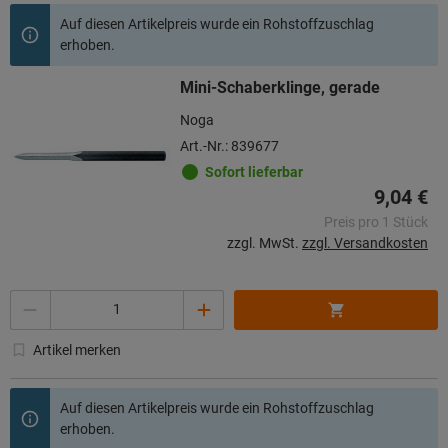
Auf diesen Artikelpreis wurde ein Rohstoffzuschlag
erhoben.
Mini-Schaberklinge, gerade
Noga
Art.-Nr.: 839677
Sofort lieferbar
9,04 €
Preis pro 1 Stück
zzgl. MwSt.
zzgl. Versandkosten
Menge
Artikel merken
Auf diesen Artikelpreis wurde ein Rohstoffzuschlag
erhoben.