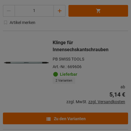
Menge
Artikel merken
Klinge für
Innensechskantschrauben
PB SWISS TOOLS
Art.-Nr.: 669606
Lieferbar
2 Varianten
ab
5,14 €
zzgl. MwSt.
zzgl. Versandkosten
Zu den Varianten