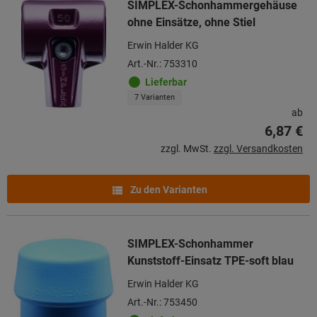
SIMPLEX-Schonhammergehäuse
ohne Einsätze, ohne Stiel
Erwin Halder KG
Art.-Nr.: 753310
Lieferbar
7 Varianten
ab
6,87 €
zzgl. MwSt.
zzgl. Versandkosten
Zu den Varianten
SIMPLEX-Schonhammer
Kunststoff-Einsatz TPE-soft blau
Erwin Halder KG
Art.-Nr.: 753450