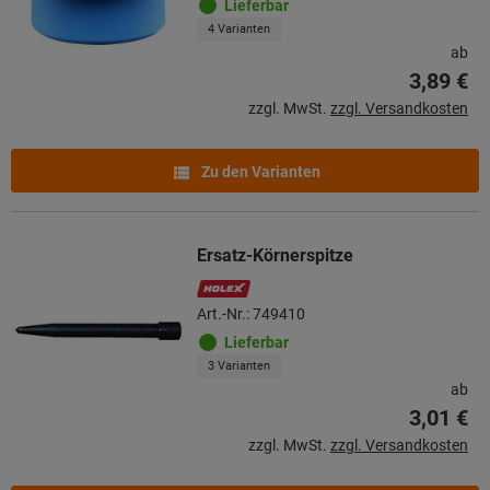
Lieferbar
4 Varianten
ab
3,89 €
zzgl. MwSt.
zzgl. Versandkosten
Zu den Varianten
Ersatz-Körnerspitze
Art.-Nr.: 749410
Lieferbar
3 Varianten
ab
3,01 €
zzgl. MwSt.
zzgl. Versandkosten