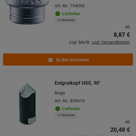
Art.-Nr.: 754000
Lieferbar
4 Varianten
ab
8,87 €
zzgl. MwSt.
zzgl. Versandkosten
Zu den Varianten
Entgratkopf HSS, 90°
Noga
Art.-Nr.: 839610
Lieferbar
3 Varianten
ab
20,48 €