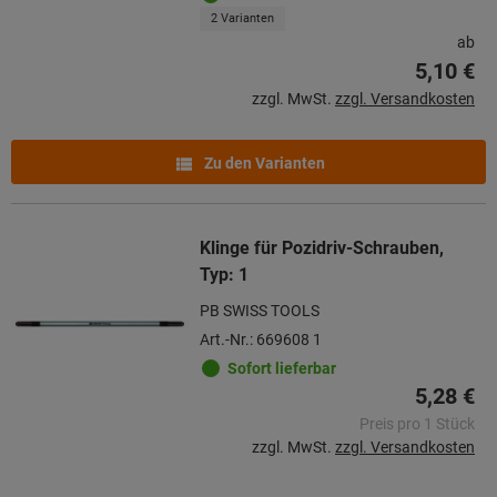
2 Varianten
ab
5,10 €
zzgl. MwSt.
zzgl. Versandkosten
Zu den Varianten
Klinge für Pozidriv-Schrauben,
Typ: 1
PB SWISS TOOLS
Art.-Nr.: 669608 1
Sofort lieferbar
5,28 €
Preis pro 1 Stück
zzgl. MwSt.
zzgl. Versandkosten