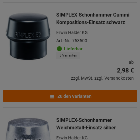
SIMPLEX-Schonhammer Gummi-
Kompositions-Einsatz schwarz
Erwin Halder KG
Art.-Nr.: 753500
Lieferbar
5 Varianten
ab
2,98 €
zzgl. MwSt.
zzgl. Versandkosten
Zu den Varianten
SIMPLEX-Schonhammer
Weichmetall-Einsatz silber
Erwin Halder KG