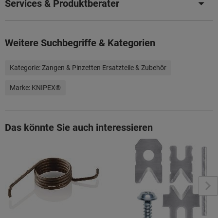
Services & Produktberater
Weitere Suchbegriffe & Kategorien
Kategorie:
Zangen & Pinzetten Ersatzteile & Zubehör
Marke:
KNIPEX®
Das könnte Sie auch interessieren