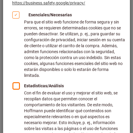
Haga clic para ampliar la imagen