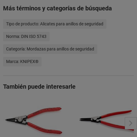
Más términos y categorías de búsqueda
Tipo de producto:
Alicates para anillos de seguridad
Norma:
DIN ISO 5743
Categoría:
Mordazas para anillos de seguridad
Marca:
KNIPEX®
También puede interesarle