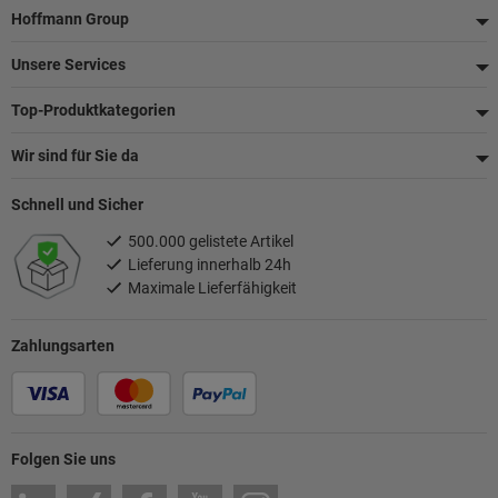
Fußzeile
Hoffmann Group
Unsere Services
Top-Produktkategorien
Wir sind für Sie da
Schnell und Sicher
500.000 gelistete Artikel
Lieferung innerhalb 24h
Maximale Lieferfähigkeit
Zahlungsarten
Folgen Sie uns