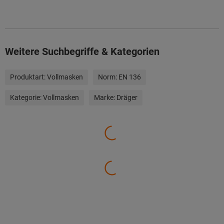
Weitere Suchbegriffe & Kategorien
Produktart:
Vollmasken
Norm:
EN 136
Kategorie:
Vollmasken
Marke:
Dräger