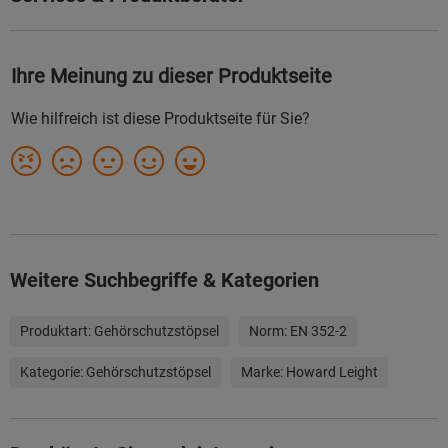
Weitere Suchbegriffe & Kategorien
Produktart:
Gehörschutzstöpsel
Norm:
EN 352-2
Kategorie:
Gehörschutzstöpsel
Marke:
Howard Leight