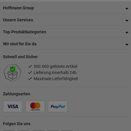
Fußzeile
Hoffmann Group
Unsere Services
Top-Produktkategorien
Wir sind für Sie da
Schnell und Sicher
500.000 gelistete Artikel
Lieferung innerhalb 24h
Maximale Lieferfähigkeit
Zahlungsarten
Folgen Sie uns