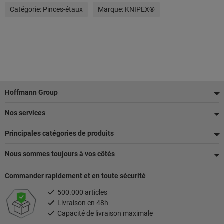
Catégorie:
Pinces-étaux
Marque:
KNIPEX®
Pied
Hoffmann Group
de
Nos services
page
Principales catégories de produits
Nous sommes toujours à vos côtés
Commander rapidement et en toute sécurité
500.000 articles
Livraison en 48h
Capacité de livraison maximale