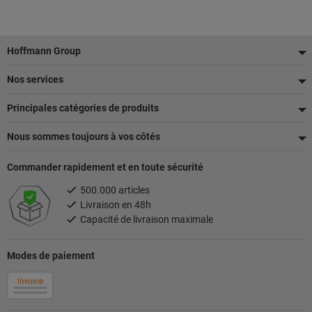
Pied
Hoffmann Group
de
Nos services
page
Principales catégories de produits
Nous sommes toujours à vos côtés
Commander rapidement et en toute sécurité
500.000 articles
Livraison en 48h
Capacité de livraison maximale
Modes de paiement