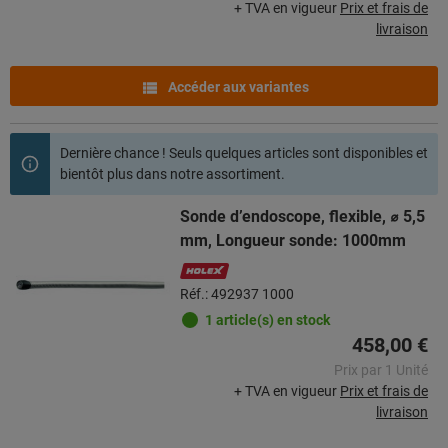
+ TVA en vigueur
Prix et frais de
livraison
Accéder aux variantes
Dernière chance ! Seuls quelques articles sont disponibles et
bientôt plus dans notre assortiment.
Sonde d’endoscope, flexible, ⌀ 5,5
mm, Longueur sonde: 1000mm
Réf.: 492937 1000
1 article(s) en stock
458,00 €
Prix par 1 Unité
+ TVA en vigueur
Prix et frais de
livraison