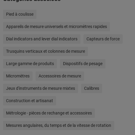
Pied à coulisse
Appareils de mesure universels et micromètres rapides
Dial indicators and lever dial indicators
Capteurs de force
Trusquins verticaux et colonnes de mesure
Large gamme de produits
Dispositifs de pesage
Micromètres
Accessoires de mesure
Jeux d'instruments de mesure mixtes
Calibres
Construction et artisanat
Métrologie - pièces de rechange et accessoires
Mesures angulaires, du temps et de la vitesse de rotation