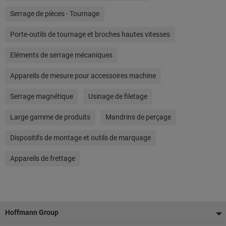
Serrage de pièces - Tournage
Porte-outils de tournage et broches hautes vitesses
Eléments de serrage mécaniques
Appareils de mesure pour accessoires machine
Serrage magnétique
Usinage de filetage
Large gamme de produits
Mandrins de perçage
Dispositifs de montage et outils de marquage
Appareils de frettage
Pied
Hoffmann Group