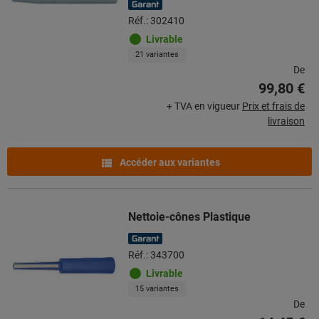
Réf.: 302410
Livrable
21 variantes
De
99,80 €
+ TVA en vigueur
Prix et frais de
livraison
Accéder aux variantes
Nettoie-cônes Plastique
Réf.: 343700
Livrable
15 variantes
De