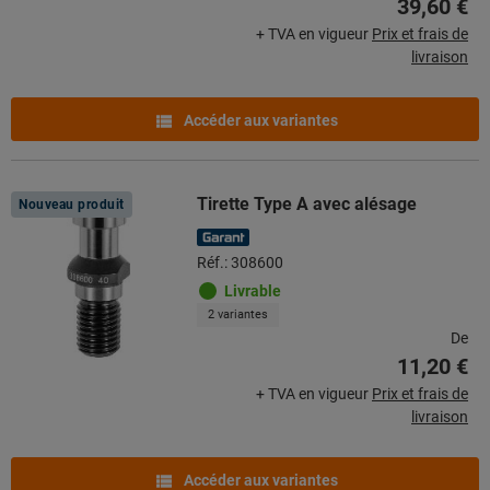
39,60 €
+ TVA en vigueur
Prix et frais de
livraison
Accéder aux variantes
Tirette Type A avec alésage
Nouveau produit
Réf.: 308600
Livrable
2 variantes
De
11,20 €
+ TVA en vigueur
Prix et frais de
livraison
Accéder aux variantes