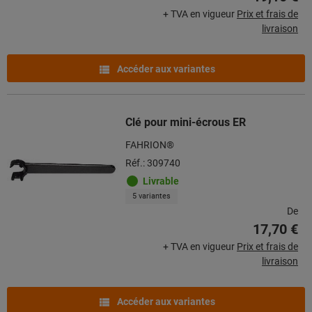
+ TVA en vigueur
Prix et frais de
livraison
Accéder aux variantes
Clé pour mini-écrous ER
FAHRION®
Réf.: 309740
Livrable
5 variantes
De
17,70 €
+ TVA en vigueur
Prix et frais de
livraison
Accéder aux variantes