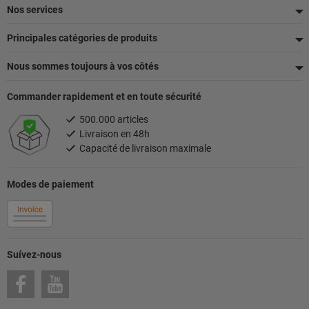
de
Nos services
page
Principales catégories de produits
Nous sommes toujours à vos côtés
Commander rapidement et en toute sécurité
500.000 articles
Livraison en 48h
Capacité de livraison maximale
Modes de paiement
Suívez-nous