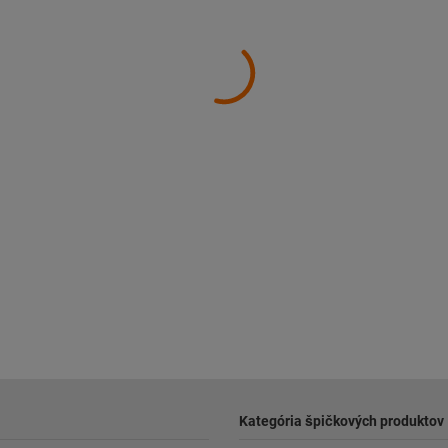
Kategória špičkových produktov