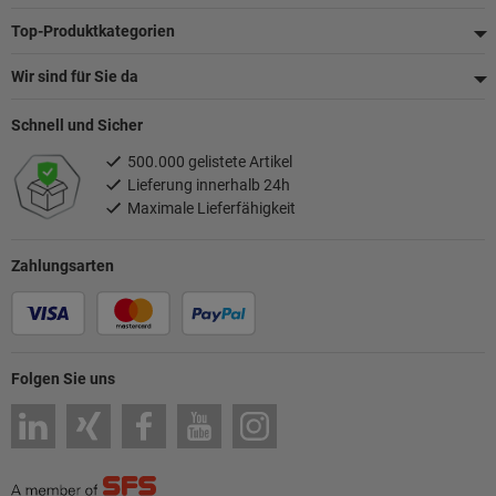
Top-Produktkategorien
Wir sind für Sie da
Schnell und Sicher
500.000 gelistete Artikel
Lieferung innerhalb 24h
Maximale Lieferfähigkeit
Zahlungsarten
Folgen Sie uns