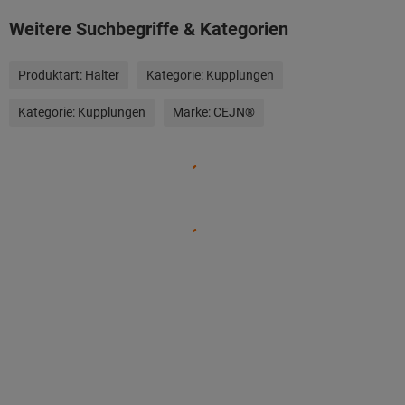
Weitere Suchbegriffe & Kategorien
Produktart:
Halter
Kategorie:
Kupplungen
Kategorie:
Kupplungen
Marke:
CEJN®