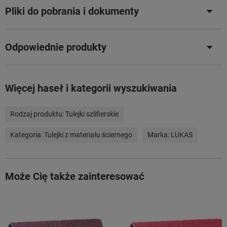
Pliki do pobrania i dokumenty
Odpowiednie produkty
Więcej haseł i kategorii wyszukiwania
Rodzaj produktu:
Tulejki szlifierskie
Kategoria:
Tulejki z materiału ściernego
Marka:
LUKAS
Może Cię także zainteresować