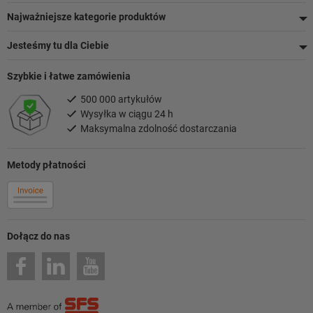
Najważniejsze kategorie produktów
Jesteśmy tu dla Ciebie
Szybkie i łatwe zamówienia
500 000 artykułów
Wysyłka w ciągu 24 h
Maksymalna zdolność dostarczania
Metody płatności
Dołącz do nas