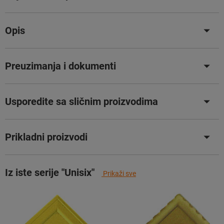
Opis
Preuzimanja i dokumenti
Usporedite sa sličnim proizvodima
Prikladni proizvodi
Iz iste serije "Unisix"
Prikaži sve