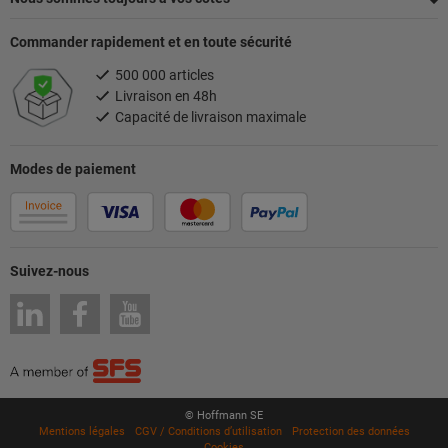
Commander rapidement et en toute sécurité
500 000 articles
Livraison en 48h
Capacité de livraison maximale
Modes de paiement
Suivez-nous
© Hoffmann SE
Mentions légales
CGV / Conditions d’utilisation
Protection des données
Cookies