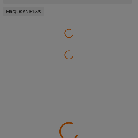
Marque:
KNIPEX®