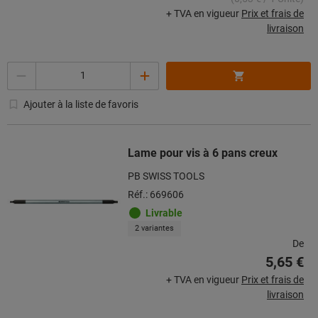
+ TVA en vigueur
Prix et frais de
livraison
Quantité
Ajouter à la liste de favoris
Lame pour vis à 6 pans creux
PB SWISS TOOLS
Réf.: 669606
Livrable
2 variantes
De
5,65 €
+ TVA en vigueur
Prix et frais de
livraison