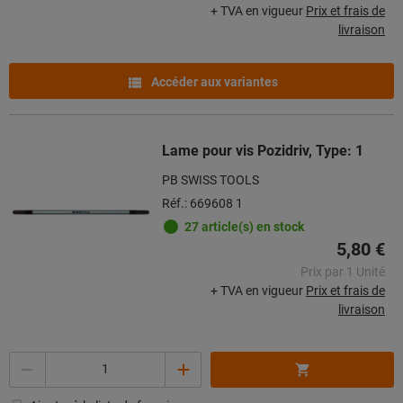
+ TVA en vigueur
Prix et frais de
livraison
Accéder aux variantes
Lame pour vis Pozidriv, Type: 1
PB SWISS TOOLS
Réf.: 669608 1
27 article(s) en stock
5,80 €
Prix par 1 Unité
+ TVA en vigueur
Prix et frais de
livraison
Quantité