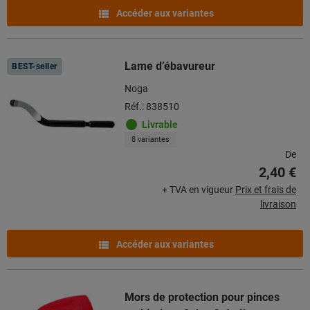
Accéder aux variantes
Lame d’ébavureur
BEST-seller
Noga
Réf.: 838510
Livrable
8 variantes
De
2,40 €
+ TVA en vigueur
Prix et frais de
livraison
Accéder aux variantes
Mors de protection pour pinces