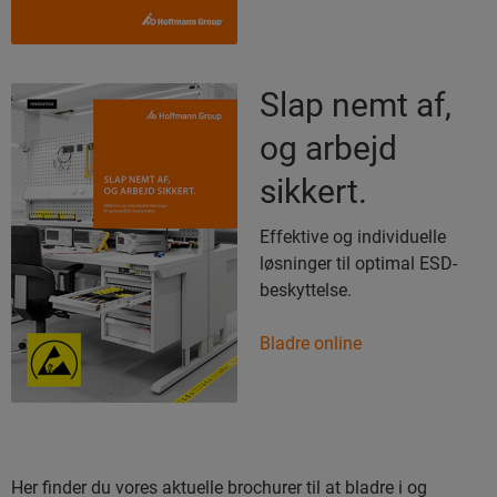
Slap nemt af,
og arbejd
sikkert.
Effektive og individuelle
løsninger til optimal ESD-
beskyttelse.
Bladre online
Her finder du vores aktuelle brochurer til at bladre i og