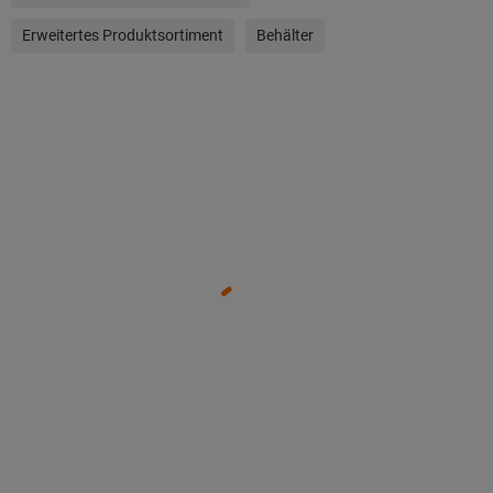
Erweitertes Produktsortiment
Behälter