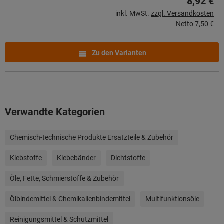
8,92 €
inkl. MwSt.
zzgl. Versandkosten
Netto
7,50 €
Zu den Varianten
Verwandte Kategorien
Chemisch-technische Produkte Ersatzteile & Zubehör
Klebstoffe
Klebebänder
Dichtstoffe
Öle, Fette, Schmierstoffe & Zubehör
Ölbindemittel & Chemikalienbindemittel
Multifunktionsöle
Reinigungsmittel & Schutzmittel