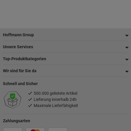
Fußzeile
Hoffmann Group
Unsere Services
Top-Produktkategorien
Wir sind für Sie da
Schnell und Sicher
500.000 gelistete Artikel
Lieferung innerhalb 24h
Maximale Lieferfähigkeit
Zahlungsarten