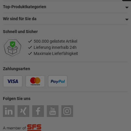
Top-Produktkategorien
Wir sind für Sie da
Schnell und Sicher
500.000 gelistete Artikel
Lieferung innerhalb 24h
Maximale Lieferfähigkeit
Zahlungsarten
Folgen Sie uns