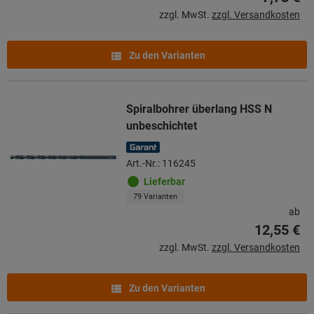
zzgl. MwSt.
zzgl. Versandkosten
Zu den Varianten
Spiralbohrer überlang HSS N
unbeschichtet
Art.-Nr.: 116245
Lieferbar
79 Varianten
ab
12,55 €
zzgl. MwSt.
zzgl. Versandkosten
Zu den Varianten