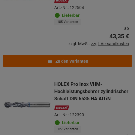
Art.-Nr.: 122504
Lieferbar
185 Varianten
ab
43,35 €
zzgl. MwSt.
zzgl. Versandkosten
Zu den Varianten
HOLEX Pro Inox VHM-
Hochleistungsbohrer zylindrischer
Schaft DIN 6535 HA AlTiN
Art.-Nr.: 122390
Lieferbar
127 Varianten