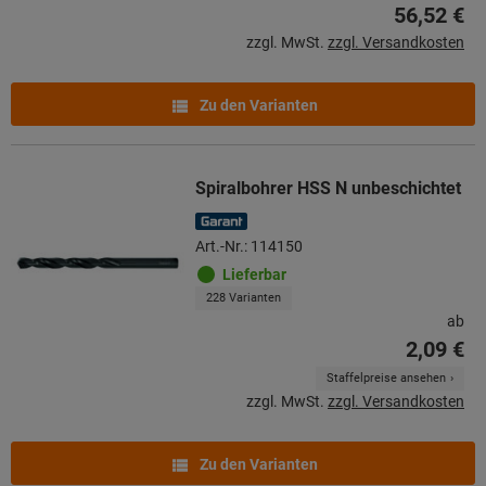
56,52 €
zzgl. MwSt.
zzgl. Versandkosten
Zu den Varianten
Spiralbohrer HSS N unbeschichtet
Art.-Nr.: 114150
Lieferbar
228 Varianten
ab
2,09 €
Staffelpreise ansehen
zzgl. MwSt.
zzgl. Versandkosten
Zu den Varianten