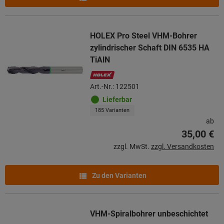
HOLEX Pro Steel VHM-Bohrer
zylindrischer Schaft DIN 6535 HA
TiAlN
Art.-Nr.: 122501
Lieferbar
185 Varianten
ab
35,00 €
zzgl. MwSt.
zzgl. Versandkosten
Zu den Varianten
VHM-Spiralbohrer unbeschichtet