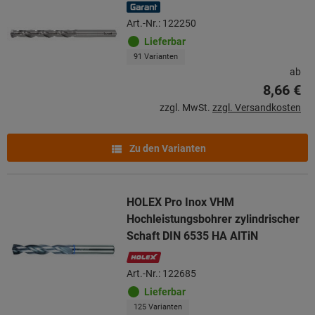
Art.-Nr.: 122250
Lieferbar
91 Varianten
ab
8,66 €
zzgl. MwSt.
zzgl. Versandkosten
Zu den Varianten
HOLEX Pro Inox VHM
Hochleistungsbohrer zylindrischer
Schaft DIN 6535 HA AlTiN
Art.-Nr.: 122685
Lieferbar
125 Varianten