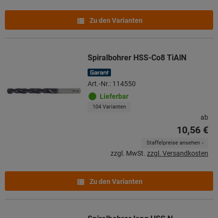
Zu den Varianten
Spiralbohrer HSS-Co8 TiAlN
Art.-Nr.: 114550
Lieferbar
104 Varianten
ab
10,56 €
Staffelpreise ansehen
zzgl. MwSt.
zzgl. Versandkosten
Zu den Varianten