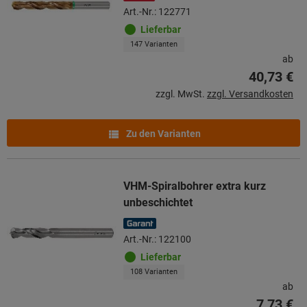
Art.-Nr.: 122771
Lieferbar
147 Varianten
ab
40,73 €
zzgl. MwSt.
zzgl. Versandkosten
Zu den Varianten
VHM-Spiralbohrer extra kurz
unbeschichtet
Art.-Nr.: 122100
Lieferbar
108 Varianten
ab
7,73 €