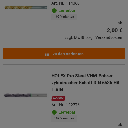
Art.-Nr.: 114360
Lieferbar
109 Varianten
ab
2,00 €
zzgl. MwSt.
zzgl. Versandkosten
Zu den Varianten
HOLEX Pro Steel VHM-Bohrer
zylindrischer Schaft DIN 6535 HA
TiAlN
Art.-Nr.: 122776
Lieferbar
199 Varianten
ab