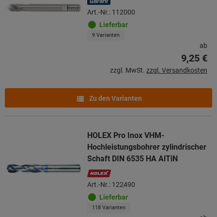
Art.-Nr.: 112000
Lieferbar
9 Varianten
ab
9,25 €
zzgl. MwSt.
zzgl. Versandkosten
Zu den Varianten
HOLEX Pro Inox VHM-
Hochleistungsbohrer zylindrischer
Schaft DIN 6535 HA AlTiN
Art.-Nr.: 122490
Lieferbar
118 Varianten