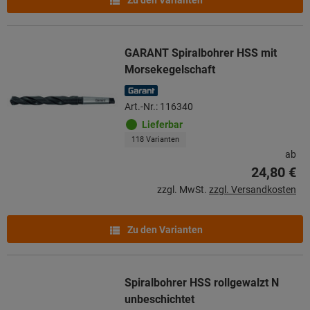
GARANT Spiralbohrer HSS mit
Morsekegelschaft
Art.-Nr.: 116340
Lieferbar
118 Varianten
ab
24,80 €
zzgl. MwSt.
zzgl. Versandkosten
Zu den Varianten
Spiralbohrer HSS rollgewalzt N
unbeschichtet