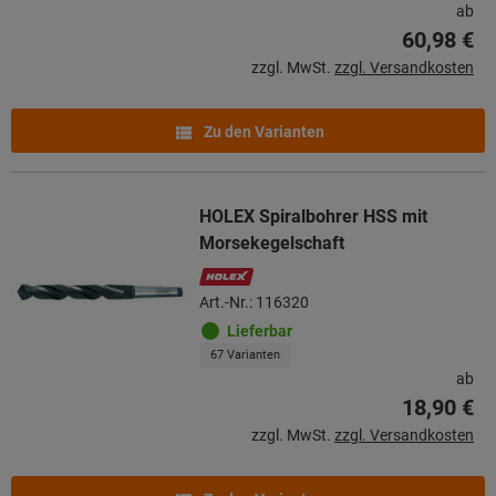
ab
60,98 €
zzgl. MwSt.
zzgl. Versandkosten
Zu den Varianten
HOLEX Spiralbohrer HSS mit
Morsekegelschaft
Art.-Nr.: 116320
Lieferbar
67 Varianten
ab
18,90 €
zzgl. MwSt.
zzgl. Versandkosten