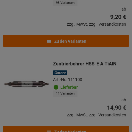
93 Varianten
ab
9,20 €
zzgl. MwSt.
zzgl. Versandkosten
Zu den Varianten
Zentrierbohrer HSS-E A TiAlN
Art.-Nr.: 111100
Lieferbar
11 Varianten
ab
14,90 €
zzgl. MwSt.
zzgl. Versandkosten
Zu den Varianten