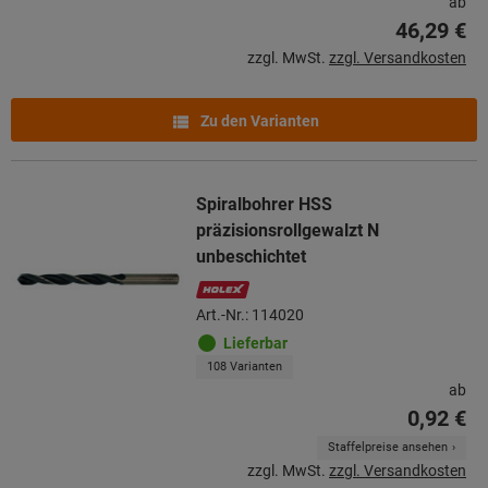
ab
46,29 €
zzgl. MwSt.
zzgl. Versandkosten
Zu den Varianten
Spiralbohrer HSS
präzisionsrollgewalzt N
unbeschichtet
Art.-Nr.: 114020
Lieferbar
108 Varianten
ab
0,92 €
Staffelpreise ansehen
zzgl. MwSt.
zzgl. Versandkosten