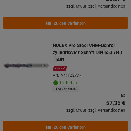
zzgl. MwSt.
zzgl. Versandkosten
Zu den Varianten
HOLEX Pro Steel VHM-Bohrer
zylindrischer Schaft DIN 6535 HB
TiAlN
Art.-Nr.: 122777
Lieferbar
173 Varianten
ab
57,35 €
zzgl. MwSt.
zzgl. Versandkosten
Zu den Varianten