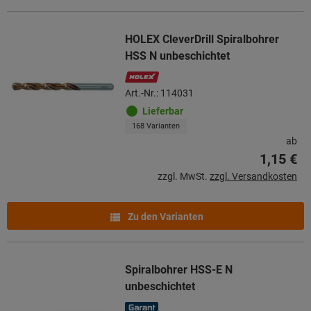
HOLEX CleverDrill Spiralbohrer
HSS N unbeschichtet
Art.-Nr.: 114031
Lieferbar
168 Varianten
ab
1,15 €
zzgl. MwSt.
zzgl. Versandkosten
Zu den Varianten
Spiralbohrer HSS-E N
unbeschichtet