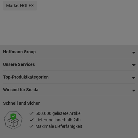
Marke:
HOLEX
Fußzeile
Hoffmann Group
Unsere Services
Top-Produktkategorien
Wir sind für Sie da
Schnell und Sicher
500.000 gelistete Artikel
Lieferung innerhalb 24h
Maximale Lieferfähigkeit