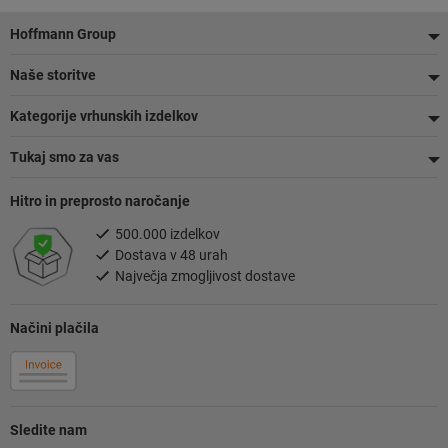
Noga
Hoffmann Group
Naše storitve
Kategorije vrhunskih izdelkov
Tukaj smo za vas
Hitro in preprosto naročanje
500.000 izdelkov
Dostava v 48 urah
Največja zmogljivost dostave
Načini plačila
Sledite nam