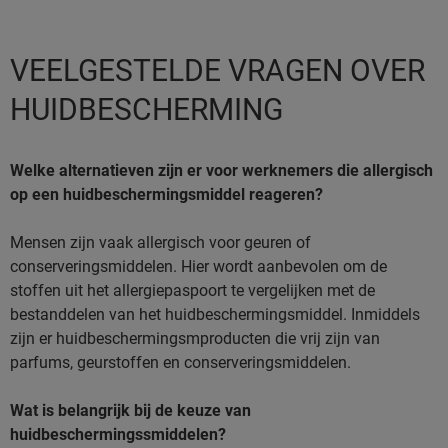
VEELGESTELDE VRAGEN OVER
HUIDBESCHERMING
Welke alternatieven zijn er voor werknemers die allergisch
op een huidbeschermingsmiddel reageren?
Mensen zijn vaak allergisch voor geuren of
conserveringsmiddelen. Hier wordt aanbevolen om de
stoffen uit het allergiepaspoort te vergelijken met de
bestanddelen van het huidbeschermingsmiddel. Inmiddels
zijn er huidbeschermingsmproducten die vrij zijn van
parfums, geurstoffen en conserveringsmiddelen.
Wat is belangrijk bij de keuze van
huidbeschermingssmiddelen?