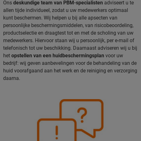
Ons
deskundige team van PBM-specialisten
adviseert u te
allen tijde individueel, zodat u uw medewerkers optimaal
kunt beschermen. Wij helpen u bij alle apsecten van
persoonlijke beschermingsmiddelen, van risicobeoordeling,
productselectie en draagtest tot en met de scholing van uw
medewerkers. Hiervoor staan wij u persoonlijk, per e-mail of
telefonisch tot uw beschikking. Daarnaast adviseren wij u bij
het
opstellen van een huidbeschermingsplan
voor uw
bedrijf: wij geven aanbevelingen voor de behandeling van de
huid voorafgaand aan het werk en de reiniging en verzorging
daarna.