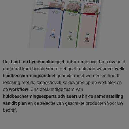
Het
huid- en hygiëneplan
geeft informatie over hu u uw huid
optimaal kunt beschermen. Het geeft ook aan wanneer
welk
huidbeschermingsmiddel
gebruikt moet worden en houdt
rekening met de respectievelijke gevaren op de werkplek en
de
workflow
. Ons deskundige team van
huidbeschermingsexperts adviseert u
bij de
samenstelling
van dit plan
en de selectie van geschikte producten voor uw
bedrijf.