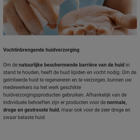
Vochtinbrengende huidverzorging
Om de
natuurlijke beschermende barrière van de huid
in
stand te houden, heeft de huid lipiden en vocht nodig. Om de
geïrriteerde huid te regenereren en te verzorgen, kunnen uw
medewerkers na het werk geschikte
huidverzorgingsproducten gebruiken. Afhankelijk van de
individuele behoeften zijn er producten voor de
normale,
droge en gestresste huid
, maar ook voor de zeer droge en
zwaar belaste huid.