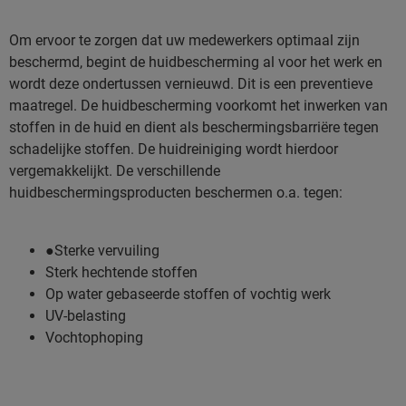
Om ervoor te zorgen dat uw medewerkers optimaal zijn
beschermd, begint de huidbescherming al voor het werk en
wordt deze ondertussen vernieuwd. Dit is een preventieve
maatregel. De huidbescherming voorkomt het inwerken van
stoffen in de huid en dient als beschermingsbarriëre tegen
schadelijke stoffen. De huidreiniging wordt hierdoor
vergemakkelijkt. De verschillende
huidbeschermingsproducten beschermen o.a. tegen:
●Sterke vervuiling
Sterk hechtende stoffen
Op water gebaseerde stoffen of vochtig werk
UV-belasting
Vochtophoping