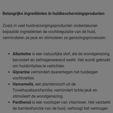
Belangrijke ingrediënten in huidbeschermingsproducten
Zoals in veel huidverzorgingsproducten ondersteunen
bepaalde ingrediënten de vochtregulatie van de huid,
verminderen ze jeuk en stimuleren ze genezingsprocessen:
Allantoïne
is een natuurlijke stof, die de wondgenezing
bevordert en zelfregenererend werkt. Het wordt gebruikt
om huidirritaties te verlichten.
Glycerine
vermindert daarentegen het huideigen
vochtverlies.
Hamamelis
, een plantensoort uit de
Toverhazelaarsfamilie, vermindert lichte jeuk en
stimuleert de wondgenezing.
Panthenol
is een voorloper van vitaminen. Het versterkt
de barrièrefunctie van de huid, verhoogt het vermogen