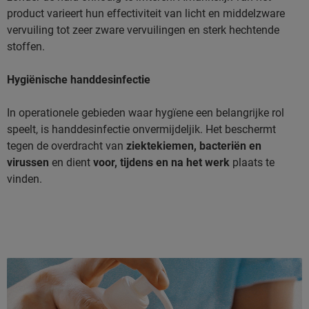
product varieert hun effectiviteit van licht en middelzware
vervuiling tot zeer zware vervuilingen en sterk hechtende
stoffen.
Hygiënische handdesinfectie
In operationele gebieden waar hygïene een belangrijke rol
speelt, is handdesinfectie onvermijdeljik. Het beschermt
tegen de overdracht van
ziektekiemen, bacteriën en
virussen
en dient
voor, tijdens en na het werk
plaats te
vinden.