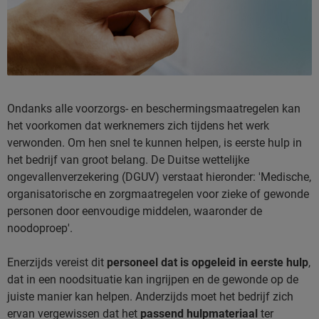
Ondanks alle voorzorgs- en beschermingsmaatregelen kan
het voorkomen dat werknemers zich tijdens het werk
verwonden. Om hen snel te kunnen helpen, is eerste hulp in
het bedrijf van groot belang. De Duitse wettelijke
ongevallenverzekering (DGUV) verstaat hieronder: 'Medische,
organisatorische en zorgmaatregelen voor zieke of gewonde
personen door eenvoudige middelen, waaronder de
noodoproep'.
Enerzijds vereist dit
personeel dat is opgeleid in eerste hulp
,
dat in een noodsituatie kan ingrijpen en de gewonde op de
juiste manier kan helpen. Anderzijds moet het bedrijf zich
ervan vergewissen dat het
passend hulpmateriaal
ter