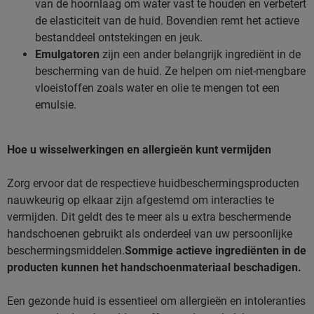
van de hoornlaag om water vast te houden en verbetert
de elasticiteit van de huid. Bovendien remt het actieve
bestanddeel ontstekingen en jeuk.
Emulgatoren
zijn een ander belangrijk ingrediënt in de
bescherming van de huid. Ze helpen om niet-mengbare
vloeistoffen zoals water en olie te mengen tot een
emulsie.
Hoe u wisselwerkingen en allergieën kunt vermijden
Zorg ervoor dat de respectieve huidbeschermingsproducten
nauwkeurig op elkaar zijn afgestemd om interacties te
vermijden. Dit geldt des te meer als u extra beschermende
handschoenen gebruikt als onderdeel van uw persoonlijke
beschermingsmiddelen.
Sommige actieve ingrediënten in de
producten kunnen het handschoenmateriaal beschadigen.
Een gezonde huid is essentieel om allergieën en intoleranties