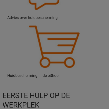
Advies over huidbescherming
Huidbescherming in de eShop
EERSTE HULP OP DE
WERKPLEK