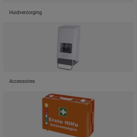
Huidverzorging
Accessoires