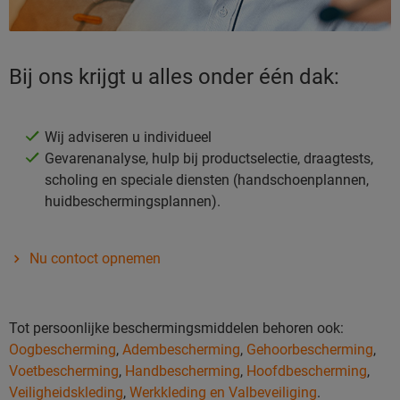
Bij ons krijgt u alles onder één dak:
Wij adviseren u individueel
Gevarenanalyse, hulp bij productselectie, draagtests,
scholing en speciale diensten (handschoenplannen,
huidbeschermingsplannen).
Nu contoct opnemen
Tot persoonlijke beschermingsmiddelen behoren ook:
Oogbescherming
,
Adembescherming
,
Gehoorbescherming
,
Voetbescherming
,
Handbescherming
,
Hoofdbescherming
,
Veiligheidskleding
,
Werkkleding en Valbeveiliging
.