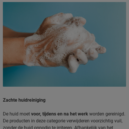
Zachte huidreiniging
De huid moet
voor, tijdens en na het werk
worden gereinigd.
De producten in deze categorie verwijderen voorzichtig vuil,
zonder de huid onnodig te irriteren. Afhankelijk van het