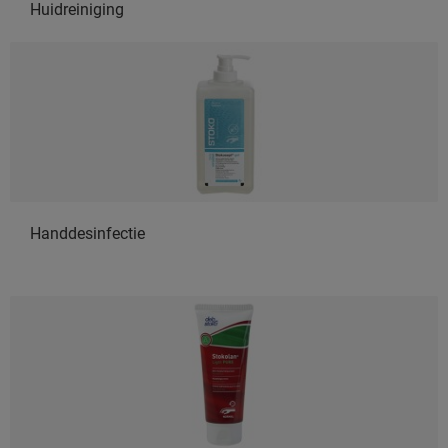
Huidreiniging
Handdesinfectie