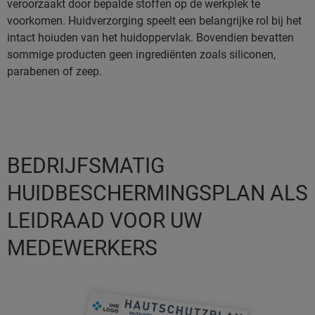
veroorzaakt door bepalde stoffen op de werkplek te
voorkomen. Huidverzorging speelt een belangrijke rol bij het
intact hoiuden van het huidoppervlak. Bovendien bevatten
sommige producten geen ingrediënten zoals siliconen,
parabenen of zeep.
BEDRIJFSMATIG
HUIDBESCHERMINGSPLAN ALS
LEIDRAAD VOOR UW
MEDEWERKERS