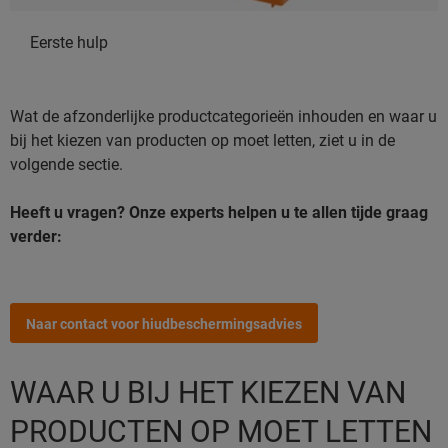
Eerste hulp
Wat de afzonderlijke productcategorieën inhouden en waar u
bij het kiezen van producten op moet letten, ziet u in de
volgende sectie.
Heeft u vragen? Onze experts helpen u te allen tijde graag
verder:
Naar contact voor hiudbeschermingsadvies
WAAR U BIJ HET KIEZEN VAN
PRODUCTEN OP MOET LETTEN