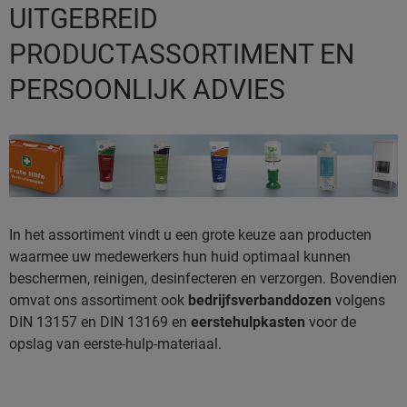
UITGEBREID
PRODUCTASSORTIMENT EN
PERSOONLIJK ADVIES
In het assortiment vindt u een grote keuze aan producten
waarmee uw medewerkers hun huid optimaal kunnen
beschermen, reinigen, desinfecteren en verzorgen. Bovendien
omvat ons assortiment ook
bedrijfsverbanddozen
volgens
DIN 13157 en DIN 13169 en
eerstehulpkasten
voor de
opslag van eerste-hulp-materiaal.