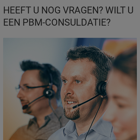
HEEFT U NOG VRAGEN? WILT U
EEN PBM-CONSULDATIE?