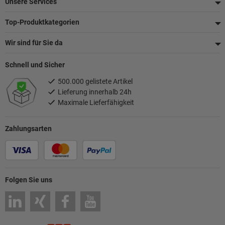
Unsere Services
Top-Produktkategorien
Wir sind für Sie da
Schnell und Sicher
500.000 gelistete Artikel
Lieferung innerhalb 24h
Maximale Lieferfähigkeit
Zahlungsarten
Folgen Sie uns