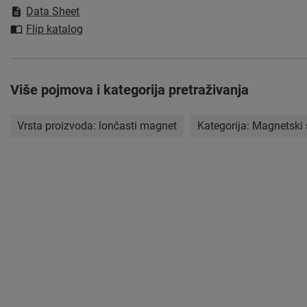
Data Sheet
Flip katalog
Više pojmova i kategorija pretraživanja
Vrsta proizvoda:
lončasti magnet
Kategorija:
Magnetski 