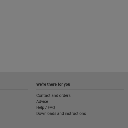
We're there for you
Contact and orders
Advice
Help / FAQ
Downloads and instructions