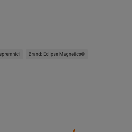
spremnici
Brand:
Eclipse Magnetics®