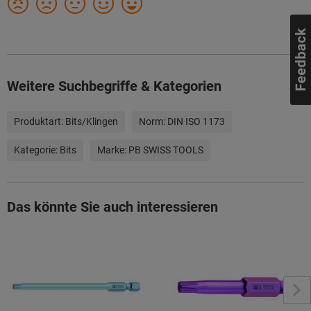
Weitere Suchbegriffe & Kategorien
Produktart:
Bits/Klingen
Norm:
DIN ISO 1173
Kategorie:
Bits
Marke:
PB SWISS TOOLS
Das könnte Sie auch interessieren