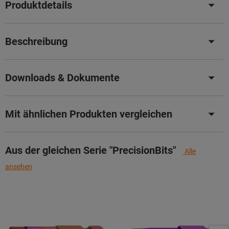
Produktdetails
Beschreibung
Downloads & Dokumente
Mit ähnlichen Produkten vergleichen
Aus der gleichen Serie "PrecisionBits"
Alle
ansehen