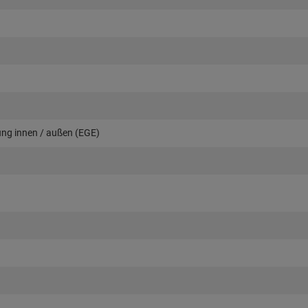
ng innen / außen (EGE)