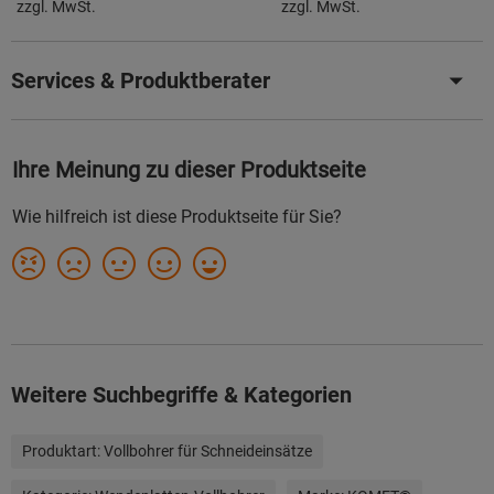
zzgl. MwSt.
zzgl. MwSt.
Services & Produktberater
Weitere Suchbegriffe & Kategorien
Produktart:
Vollbohrer für Schneideinsätze