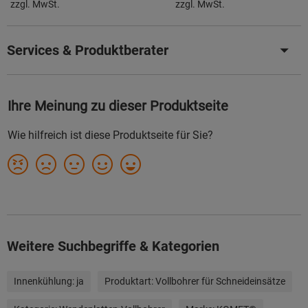
zzgl. MwSt.
zzgl. MwSt.
Services & Produktberater
Weitere Suchbegriffe & Kategorien
Innenkühlung:
ja
Produktart:
Vollbohrer für Schneideinsätze