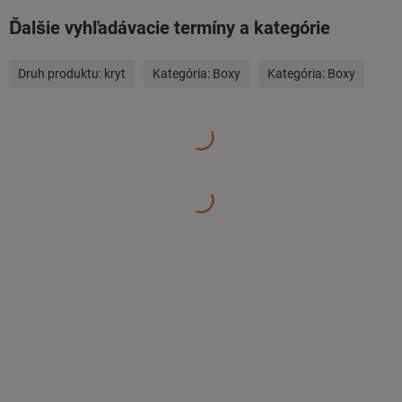
Ďalšie vyhľadávacie termíny a kategórie
Druh produktu:
kryt
Kategória:
Boxy
Kategória:
Boxy