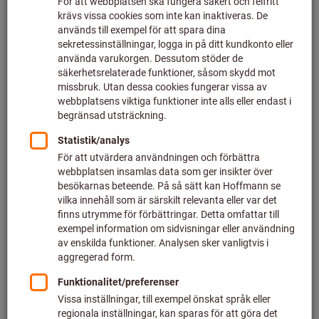
Klicka för att förstora bilden