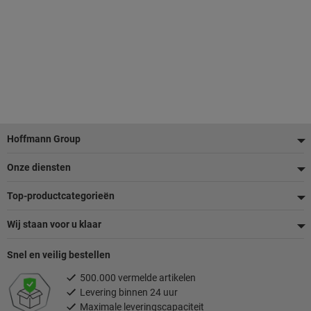
Voettekst
Hoffmann Group
Onze diensten
Top-productcategorieën
Wij staan voor u klaar
Snel en veilig bestellen
500.000 vermelde artikelen
Levering binnen 24 uur
Maximale leveringscapaciteit