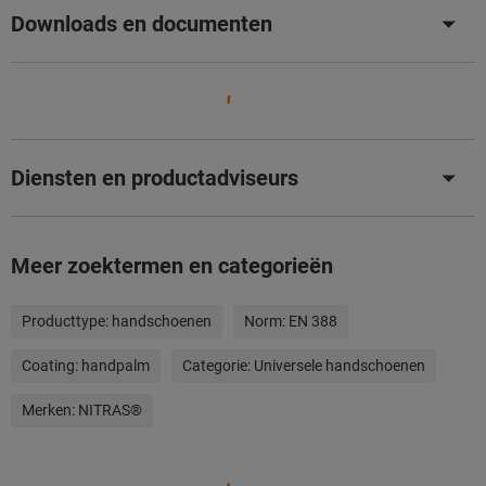
Downloads en documenten
Diensten en productadviseurs
Meer zoektermen en categorieën
Producttype:
handschoenen
Norm:
EN 388
Coating:
handpalm
Categorie:
Universele handschoenen
Merken:
NITRAS®