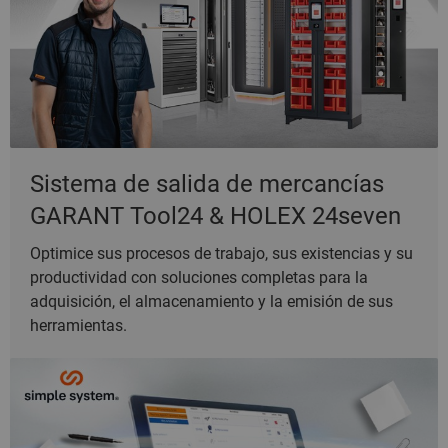
Sistema de salida de mercancías
GARANT Tool24 & HOLEX 24seven
Optimice sus procesos de trabajo, sus existencias y su
productividad con soluciones completas para la
adquisición, el almacenamiento y la emisión de sus
herramientas.