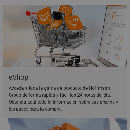
eShop
Acceda a toda la gama de producto de Hoffmann
Group de forma rápida y fácil las 24 horas del día.
Obtenga aquí toda la información sobre sus precios y
los pasos para la compra.