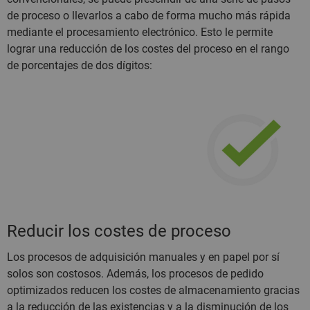
de proceso o llevarlos a cabo de forma mucho más rápida
mediante el procesamiento electrónico. Esto le permite
lograr una reducción de los costes del proceso en el rango
de porcentajes de dos dígitos:
Reducir los costes de proceso
Los procesos de adquisición manuales y en papel por sí
solos son costosos. Además, los procesos de pedido
optimizados reducen los costes de almacenamiento gracias
a la reducción de las existencias y a la disminución de los