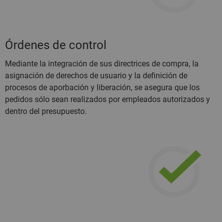
Órdenes de control
Mediante la integración de sus directrices de compra, la
asignación de derechos de usuario y la definición de
procesos de aporbación y liberación, se asegura que los
pedidos sólo sean realizados por empleados autorizados y
dentro del presupuesto.