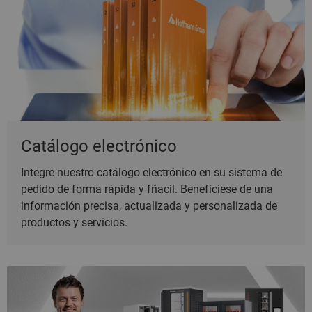
Catálogo electrónico
Integre nuestro catálogo electrónico en su sistema de
pedido de forma rápida y fñacil. Benefíciese de una
información precisa, actualizada y personalizada de
productos y servicios.