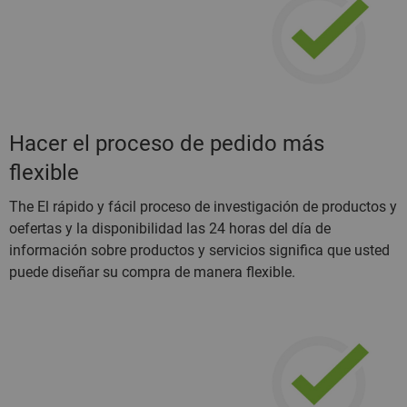
Hacer el proceso de pedido más
flexible
The El rápido y fácil proceso de investigación de productos y
oefertas y la disponibilidad las 24 horas del día de
información sobre productos y servicios significa que usted
puede diseñar su compra de manera flexible.