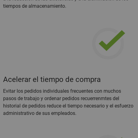
tiempos de almacenamiento.
Acelerar el tiempo de compra
Evitar los pedidos individuales frecuentes con muchos
pasos de trabajo y ordenar pedidos recuerrenmtes del
historial de pedidos reduce el tiempo necesario y el esfuerzo
administrativo de sus empleados.