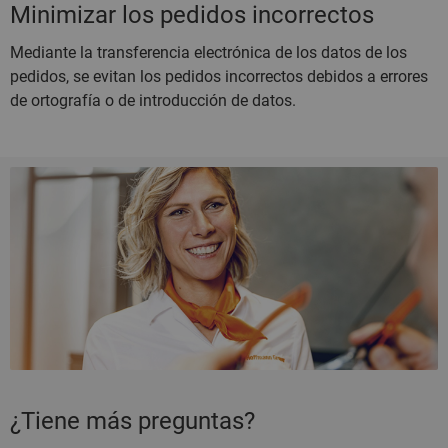
Minimizar los pedidos incorrectos
Mediante la transferencia electrónica de los datos de los
pedidos, se evitan los pedidos incorrectos debidos a errores
de ortografía o de introducción de datos.
¿Tiene más preguntas?