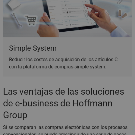
Simple System
Reducir los costes de adquisición de los artículos C
con la plataforma de compras-simple system.
Las ventajas de las soluciones
de e-business de Hoffmann
Group
Si se comparan las compras electrónicas con los procesos
convencionales, se puede prescindir de una serie de pasos