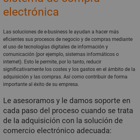
electrónica
Las soluciones de e-business le ayudan a hacer más
eficientes sus procesos de negocio y de compras mediante
el uso de tecnologías digitales de información y
comunicación (por ejemplo, sistemas informáticos o
internet). Esto le permite, por lo tanto, reducir
significativamente los costes y los gastos en el ámbito de la
adquisición y las compras. Así como contribuir de forma
importante al éxito de su empresa.
Le asesoramos y le damos soporte en
cada paso del proceso cuando se trata
de la adquisición con la solución de
comercio electrónico adecuada: