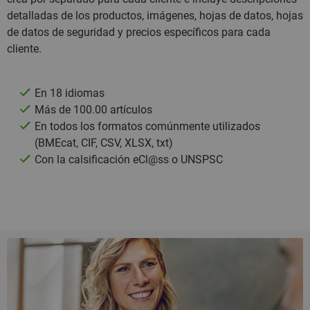
detalladas de los productos, imágenes, hojas de datos, hojas
de datos de seguridad y precios específicos para cada
cliente.
En 18 idiomas
Más de 100.00 artículos
En todos los formatos comúnmente utilizados
(BMEcat, CIF, CSV, XLSX, txt)
Con la calsificación eCl@ss o UNSPSC