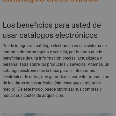
Los beneficios para usted de
usar catálogos electrónicos
Puede integrar un catálogo electrónico en sus sistema de
compras de forma rápida y sencilla; por lo tanto puede
beneficiarse de una información precisa, actualizada y
personalizada sobre los productos y servicios. Además, un
catálogo electrónico es la base para el intercambio
electrónico de datos, que garantiza la correcta transmisión
de los datos de los artículos (sin tener que cambiar de
medio). De este modo, puede optimizar sus compras y
reducir sus costes de adquisición.