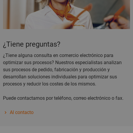
¿Tiene preguntas?
¿Tiene alguna consulta en comercio electrónico para
optimizar sus procesos? Nuestros especialistas analizan
sus procesos de pedido, fabricación y producción y
desarrollan soluciones individuales para optimizar sus
procesos y reducir los costes de los mismos.
Puede contactarnos por teléfono, correo electrónico o fax.
Al contacto