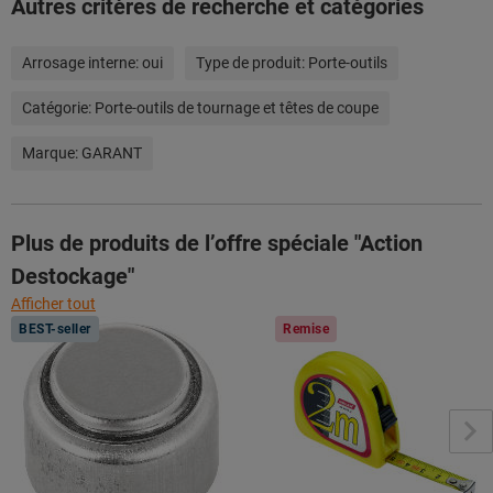
Autres critères de recherche et catégories
Arrosage interne:
oui
Type de produit:
Porte-outils
Catégorie:
Porte-outils de tournage et têtes de coupe
Marque:
GARANT
Plus de produits de l’offre spéciale "Action
Destockage"
Afficher tout
BEST-seller
Remise