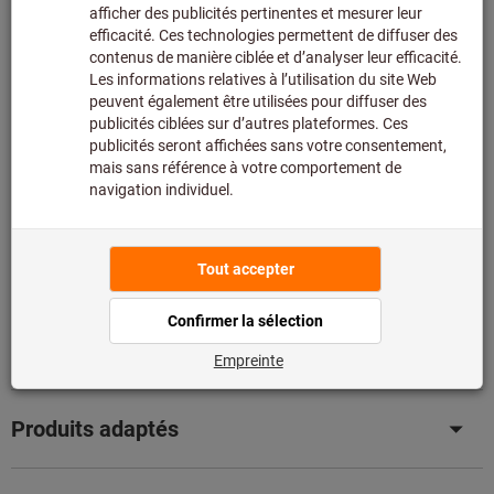
Ajouter à la liste de favoris
Partager l’article
Détails du produit
Description
Téléchargements et documents
Comparer avec des produits similaires
Produits adaptés