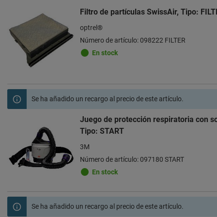
Filtro de partículas SwissAir, Tipo: FIL
optrel®
Número de artículo: 098222 FILTER
En stock
Se ha añadido un recargo al precio de este artículo.
Juego de protección respiratoria con 
Tipo: START
3M
Número de artículo: 097180 START
En stock
Se ha añadido un recargo al precio de este artículo.