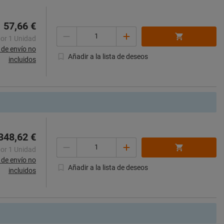
57,66 €
Cantidad
por 1 Unidad
de envío no
Añadir a la lista de deseos
incluidos
348,62 €
Cantidad
por 1 Unidad
de envío no
Añadir a la lista de deseos
incluidos