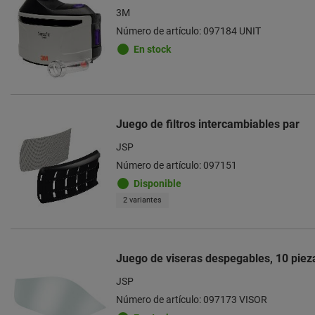
3M
Número de artículo: 097184 UNIT
En stock
Juego de filtros intercambiables par
JSP
Número de artículo: 097151
Disponible
2 variantes
Juego de viseras despegables, 10 piez
JSP
Número de artículo: 097173 VISOR