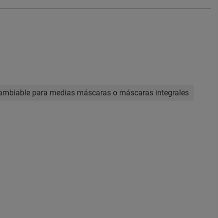
rcambiable para medias máscaras o máscaras integrales