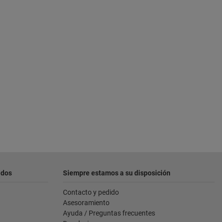
ados
Siempre estamos a su disposición
Contacto y pedido
Asesoramiento
Ayuda / Preguntas frecuentes