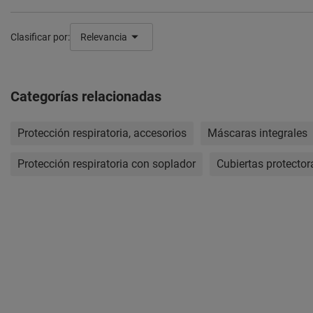
Clasificar por:
Relevancia
Categorías relacionadas
Protección respiratoria, accesorios
Máscaras integrales
Protección respiratoria con soplador
Cubiertas protectora