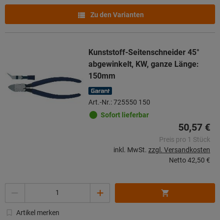
Zu den Varianten
Kunststoff-Seitenschneider 45°
abgewinkelt, KW, ganze Länge:
150mm
Art.-Nr.: 725550 150
Sofort lieferbar
50,57 €
Preis pro 1 Stück
inkl. MwSt.
zzgl. Versandkosten
Netto
42,50 €
Menge
Artikel merken