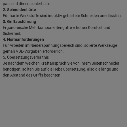
passend dimensioniert sein.
2. Schneidenhärte
Für harte Werkstoffe sind induktiv gehärtete Schneiden unerlässlich.
3. Griffausführung
Ergonomische Mehrkomponentengriffe erhöhen Komfort und
Sicherheit.
4. Normanforderungen
Für Arbeiten im Niederspannungsbereich sind isolierte Werkzeuge
gemäß VDE-Vorgaben erforderlich.
5. Übersetzungsverhältnis
Je nachdem welchen Kraftanspruch Sie von Ihrem Seitenschneider
benötigen, sollten Sie auf die Hebelübersetzung, also die länge und
den Abstand des Griffs beachten.