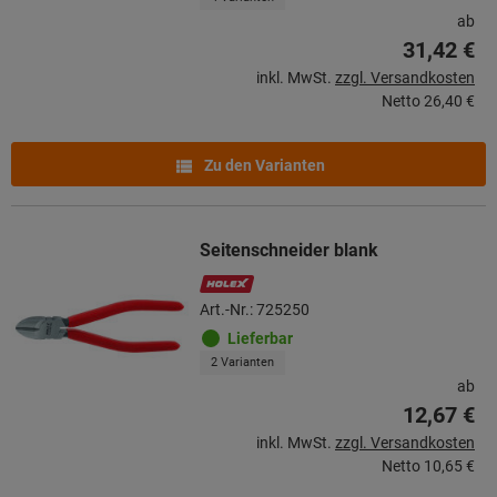
ab
31,42 €
inkl. MwSt.
zzgl. Versandkosten
Netto
26,40 €
Zu den Varianten
Seitenschneider blank
Art.-Nr.: 725250
Lieferbar
2 Varianten
ab
12,67 €
inkl. MwSt.
zzgl. Versandkosten
Netto
10,65 €