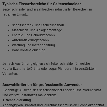
Typische Einsatzbereiche für Seitenschneider
Seitenschneider sind in zahlreichen industriellen Bereichen im
täglichen Einsatz:
Schaltschrank- und Steuerungsbau
Maschinen- und Anlagenmontage
Energie- und Gebäudetechnik
Automatisierungstechnik
Wartung und Instandhaltung
Kabelkonfektionierung
Je nach Ausführung eignen sich Seitenschneider für weiche
Kupferlitzen, harte Drähte oder sogar Pianodraht in verstärkten
Varianten.
Auswahlkriterien für professionelle Anwender
Die richtige Auswahl des Seitenschneiders beeinflusst Produktivität
und Werkzeugstandzeit maßgeblich:
1. Schneidleistung
Abhängig von Drahtart und -durchmesser muss die Schneidkapazität