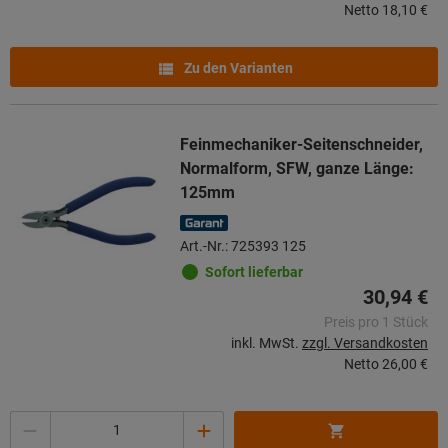
Netto
18,10 €
Zu den Varianten
Feinmechaniker-Seitenschneider,
Normalform, SFW, ganze Länge:
125mm
Art.-Nr.: 725393 125
Sofort lieferbar
30,94 €
Preis pro 1 Stück
inkl. MwSt.
zzgl. Versandkosten
Netto
26,00 €
Menge