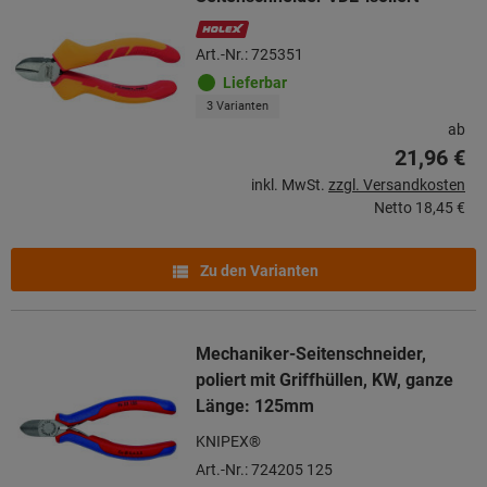
Art.-Nr.: 725351
Lieferbar
3 Varianten
ab
21,96 €
inkl. MwSt.
zzgl. Versandkosten
Netto
18,45 €
Zu den Varianten
Mechaniker-Seitenschneider,
poliert mit Griffhüllen, KW, ganze
Länge: 125mm
KNIPEX®
Art.-Nr.: 724205 125