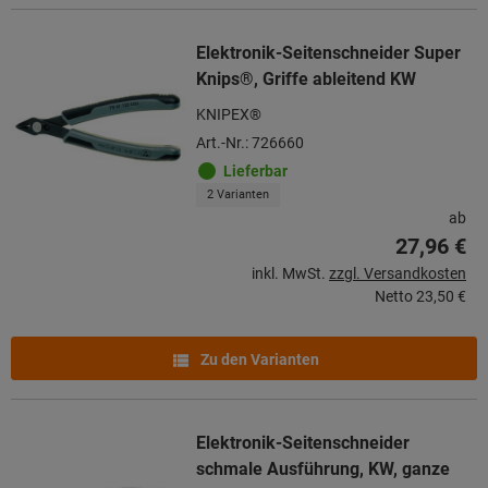
Elektronik-Seitenschneider Super
Knips®, Griffe ableitend KW
KNIPEX®
Art.-Nr.: 726660
Lieferbar
2 Varianten
ab
27,96 €
inkl. MwSt.
zzgl. Versandkosten
Netto
23,50 €
Zu den Varianten
Elektronik-Seitenschneider
schmale Ausführung, KW, ganze