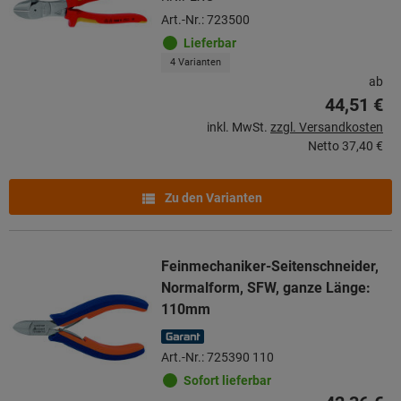
Art.-Nr.: 723500
Lieferbar
4 Varianten
ab
44,51 €
inkl. MwSt.
zzgl. Versandkosten
Netto
37,40 €
Zu den Varianten
Feinmechaniker-Seitenschneider,
Normalform, SFW, ganze Länge:
110mm
Art.-Nr.: 725390 110
Sofort lieferbar