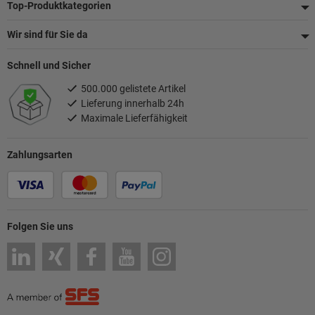
Top-Produktkategorien
Wir sind für Sie da
Schnell und Sicher
500.000 gelistete Artikel
Lieferung innerhalb 24h
Maximale Lieferfähigkeit
Zahlungsarten
Folgen Sie uns