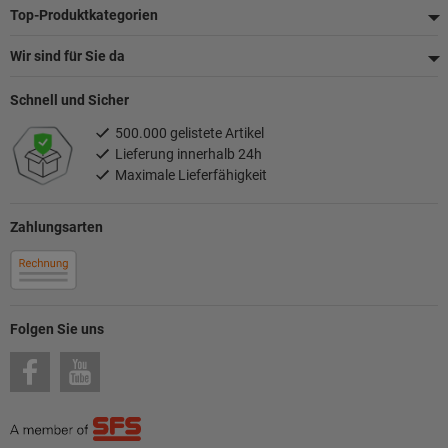
Top-Produktkategorien
Wir sind für Sie da
Schnell und Sicher
500.000 gelistete Artikel
Lieferung innerhalb 24h
Maximale Lieferfähigkeit
Zahlungsarten
Folgen Sie uns