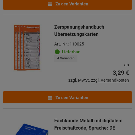
Zu den Varianten
Zerspanungshandbuch
Übersetzungskarten
Art.-Nr.: 110025
Lieferbar
4 Varianten
ab
3,29 €
zzgl. MwSt.
zzgl. Versandkosten
Zu den Varianten
Fachkunde Metall mit digitalem
Freischaltcode, Sprache: DE