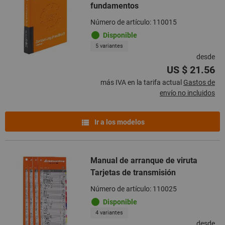
fundamentos
Número de artículo: 110015
Disponible
5 variantes
desde
US $ 21.56
más IVA en la tarifa actual
Gastos de
envío no incluidos
Ir a los modelos
Manual de arranque de viruta
Tarjetas de transmisión
Número de artículo: 110025
Disponible
4 variantes
desde