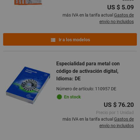
US $ 5.09
más IVA en la tarifa actual
Gastos de
envío no incluidos
Ir a los modelos
Especialidad para metal con
código de activación digital,
Idioma: DE
Número de artículo: 110957 DE
En stock
US $ 76.20
Precio por 1 Unidad
más IVA en la tarifa actual
Gastos de
envío no incluidos