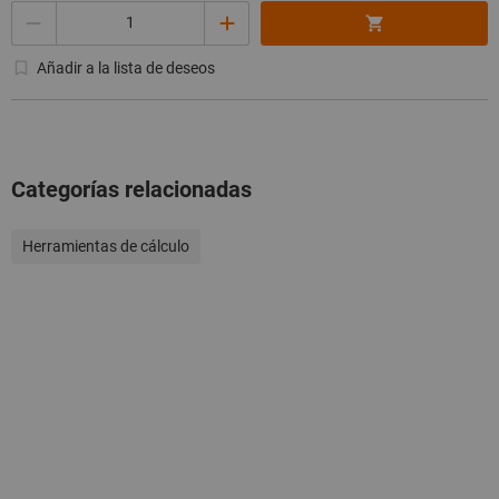
Cantidad
Añadir a la lista de deseos
Categorías relacionadas
Herramientas de cálculo