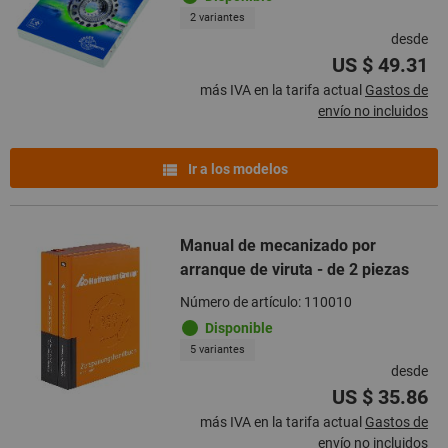
2 variantes
desde
US $ 49.31
más IVA en la tarifa actual
Gastos de
envío no incluidos
Ir a los modelos
Manual de mecanizado por
arranque de viruta - de 2 piezas
Número de artículo: 110010
Disponible
5 variantes
desde
US $ 35.86
más IVA en la tarifa actual
Gastos de
envío no incluidos