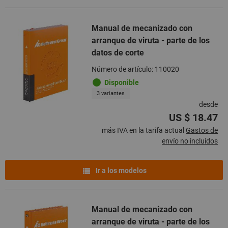
Manual de mecanizado con
arranque de viruta - parte de los
datos de corte
Número de artículo: 110020
Disponible
3 variantes
desde
US $ 18.47
más IVA en la tarifa actual
Gastos de
envío no incluidos
Ir a los modelos
Manual de mecanizado con
arranque de viruta - parte de los